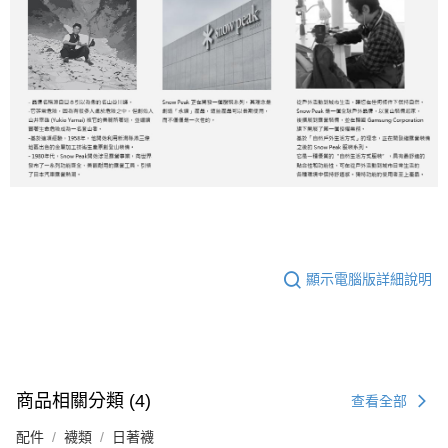
顯示電腦版詳細說明
商品相關分類 (4)
查看全部
配件
襪類
日著襪