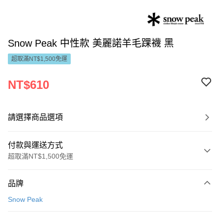
Snow Peak 中性款 美麗諾羊毛踝襪 黑
超取滿NT$1,500免運
NT$610
請選擇商品選項
付款與運送方式
超取滿NT$1,500免運
付款方式
品牌
信用卡一次付款
Snow Peak
LINE Pay