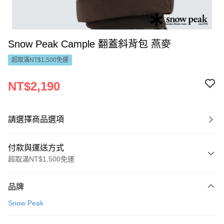
Snow Peak Cample 翻蓋斜背包 燕麥
超取滿NT$1,500免運
NT$2,190
請選擇商品選項
付款與運送方式
超取滿NT$1,500免運
付款方式
品牌
信用卡一次付款
Snow Peak
LINE Pay