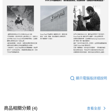
顯示電腦版詳細說明
商品相關分類 (4)
查看全部