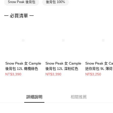
Snow Peak 後背包
後背包 100%
一 必買清單 一
Snow Peak 女 Cample
Snow Peak 女 Cample
Snow Peak 女 C
後背包 12L 橄欖綠色
後背包 12L 深粉紅色
迷你背包 9L 薄荷
NT$3,390
NT$3,390
NT$3,250
詳細說明
相關推薦