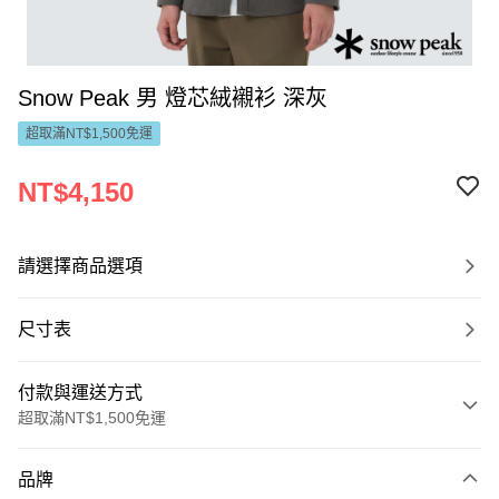
Snow Peak 男 燈芯絨襯衫 深灰
超取滿NT$1,500免運
NT$4,150
請選擇商品選項
尺寸表
付款與運送方式
超取滿NT$1,500免運
付款方式
品牌
信用卡一次付款