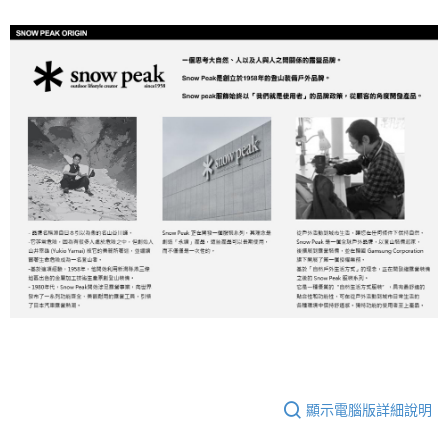
顯示電腦版詳細說明