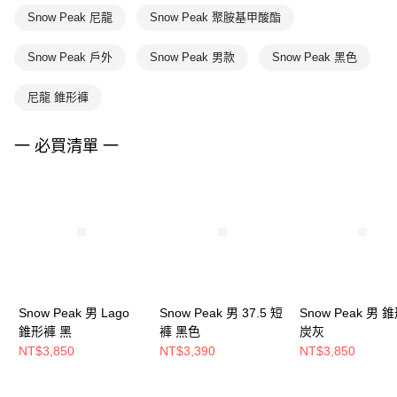
Snow Peak 尼龍
Snow Peak 聚胺基甲酸酯
Snow Peak 戶外
Snow Peak 男款
Snow Peak 黑色
尼龍 錐形褲
一 必買清單 一
Snow Peak 男 Lago
Snow Peak 男 37.5 短
Snow Peak 男 
錐形褲 黑
褲 黑色
炭灰
NT$3,850
NT$3,390
NT$3,850