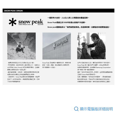
顯示電腦版詳細說明