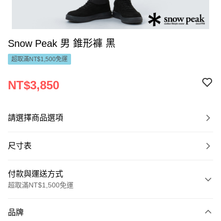
Snow Peak 男 錐形褲 黑
超取滿NT$1,500免運
NT$3,850
請選擇商品選項
尺寸表
付款與運送方式
超取滿NT$1,500免運
付款方式
品牌
信用卡一次付款