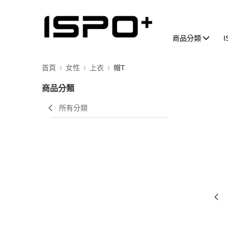
商品分類
首頁
女性
上衣
帽T
商品分類
所有分類