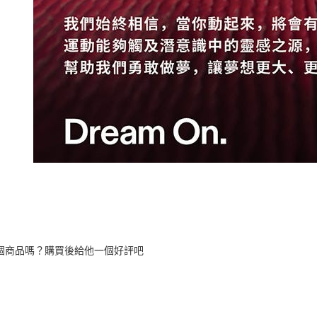
個商品嗎？購買後給他一個好評吧