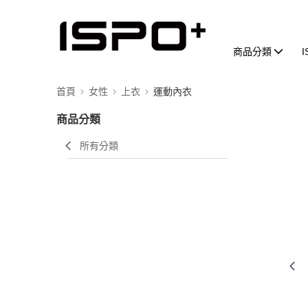
商品分類
首頁
女性
上衣
運動內衣
商品分類
所有分類