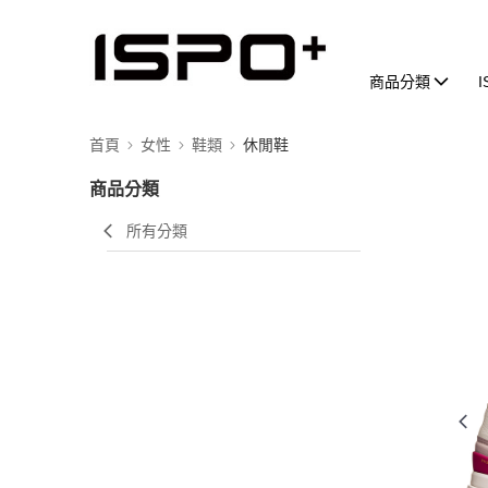
商品分類
首頁
女性
鞋類
休閒鞋
商品分類
所有分類