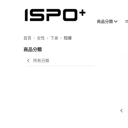
商品分類
首頁
女性
下身
短褲
商品分類
所有分類