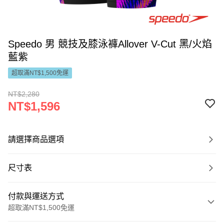
Speedo 男 競技及膝泳褲Allover V-Cut 黑/火焰
藍紫
超取滿NT$1,500免運
NT$2,280
NT$1,596
請選擇商品選項
尺寸表
付款與運送方式
超取滿NT$1,500免運