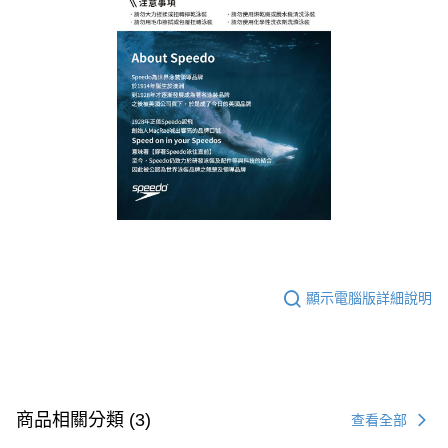
顯示電腦版詳細說明
商品相關分類 (3)
查看全部