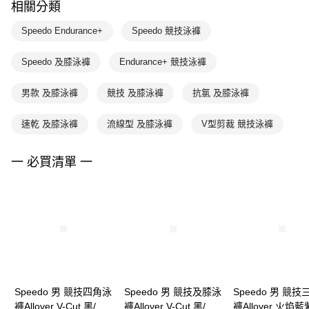
相關分類
Speedo Endurance+
Speedo 競技泳褲
Speedo 及膝泳褲
Endurance+ 競技泳褲
男款 及膝泳褲
競技 及膝泳褲
抗氯 及膝泳褲
速乾 及膝泳褲
流線型 及膝泳褲
V型剪裁 競技泳褲
一 必買清單 一
Speedo 男 競技四角泳
Speedo 男 競技及膝泳
Speedo 男 競
褲Allover V-Cut 黑/火
褲Allover V-Cut 黑/鈷
褲Allover 火焰藍