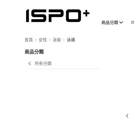
商品分類
首頁
女性
泳裝
泳褲
商品分類
所有分類