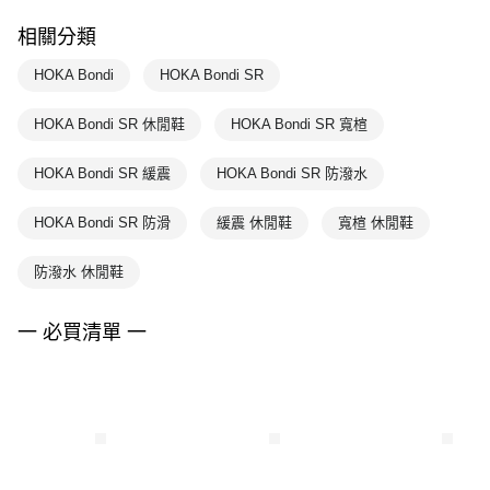
相關分類
HOKA Bondi
HOKA Bondi SR
HOKA Bondi SR 休閒鞋
HOKA Bondi SR 寬楦
HOKA Bondi SR 緩震
HOKA Bondi SR 防潑水
HOKA Bondi SR 防滑
緩震 休閒鞋
寬楦 休閒鞋
防潑水 休閒鞋
一 必買清單 一