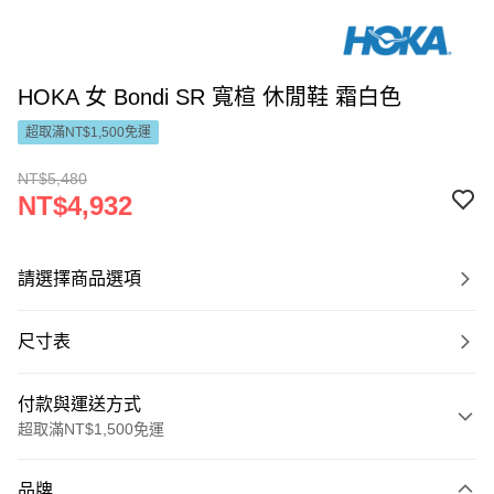
HOKA 女 Bondi SR 寬楦 休閒鞋 霜白色
超取滿NT$1,500免運
NT$5,480
NT$4,932
請選擇商品選項
尺寸表
付款與運送方式
超取滿NT$1,500免運
付款方式
品牌