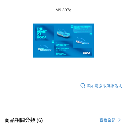
M9 397g
顯示電腦版詳細說明
商品相關分類 (6)
查看全部