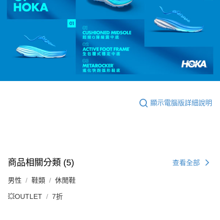
顯示電腦版詳細說明
商品相關分類 (5)
查看全部
男性
鞋類
休閒鞋
💥OUTLET
7折