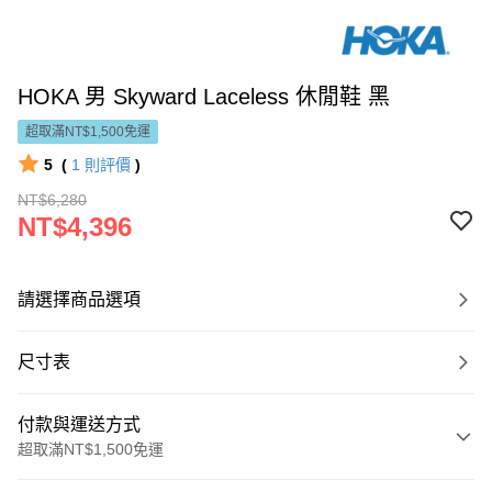
HOKA 男 Skyward Laceless 休閒鞋 黑
超取滿NT$1,500免運
5
(
1
則評價
)
NT$6,280
NT$4,396
請選擇商品選項
尺寸表
付款與運送方式
超取滿NT$1,500免運
付款方式