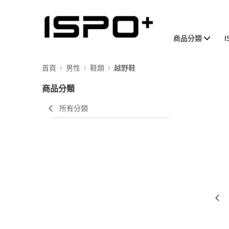
商品分類
首頁
男性
鞋類
越野鞋
商品分類
所有分類