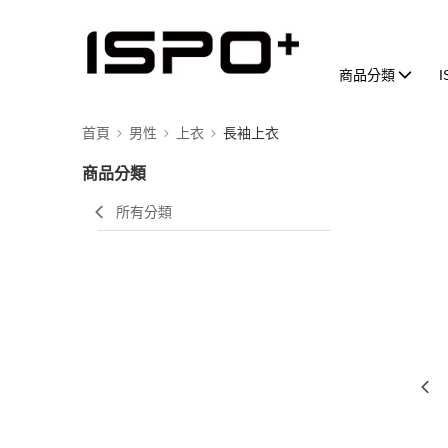
商品分類
首頁
男性
上衣
長袖上衣
商品分類
所有分類