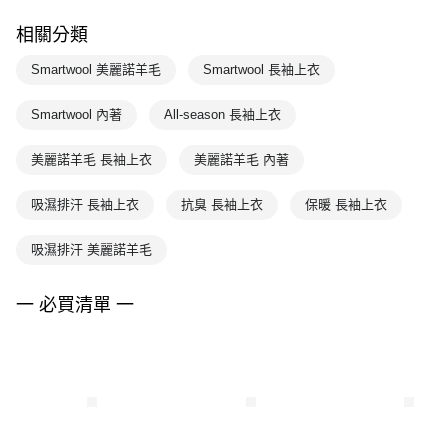
相關分類
Smartwool 美麗諾羊毛
Smartwool 長袖上衣
Smartwool 內著
All-season 長袖上衣
美麗諾羊毛 長袖上衣
美麗諾羊毛 內著
吸濕排汗 長袖上衣
抗臭 長袖上衣
保暖 長袖上衣
吸濕排汗 美麗諾羊毛
一 必買清單 一