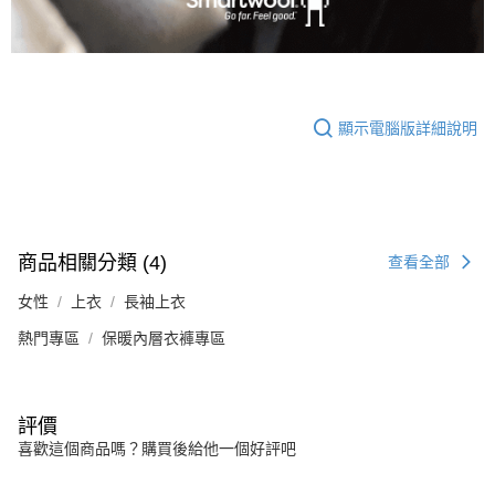
顯示電腦版詳細說明
商品相關分類 (4)
查看全部
女性
上衣
長袖上衣
熱門專區
保暖內層衣褲專區
評價
喜歡這個商品嗎？購買後給他一個好評吧