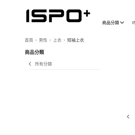
商品分類
首頁
男性
上衣
短袖上衣
商品分類
所有分類