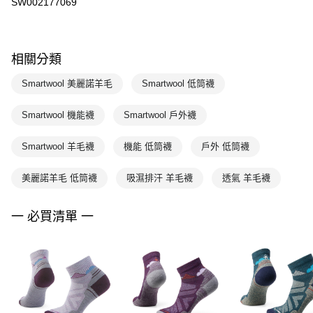
SW002177069
相關分類
Smartwool 美麗諾羊毛
Smartwool 低筒襪
Smartwool 機能襪
Smartwool 戶外襪
Smartwool 羊毛襪
機能 低筒襪
戶外 低筒襪
美麗諾羊毛 低筒襪
吸濕排汗 羊毛襪
透氣 羊毛襪
一 必買清單 一