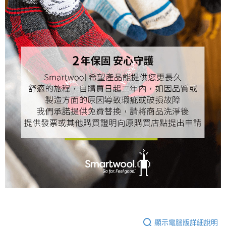
顯示電腦版詳細說明