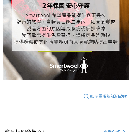
顯示電腦版詳細說明