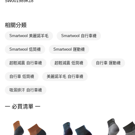
SW001989K18
相關分類
Smartwool 美麗諾羊毛
Smartwool 自行車襪
Smartwool 低筒襪
Smartwool 運動襪
超輕減震 自行車襪
超輕減震 低筒襪
自行車 運動襪
自行車 低筒襪
美麗諾羊毛 自行車襪
吸濕排汗 自行車襪
一 必買清單 一