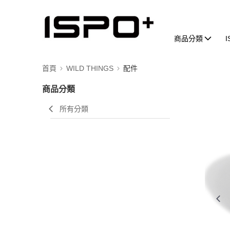
商品分類
首頁
WILD THINGS
配件
商品分類
所有分類