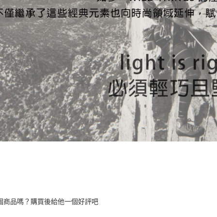
個商品嗎？購買後給他一個好評吧