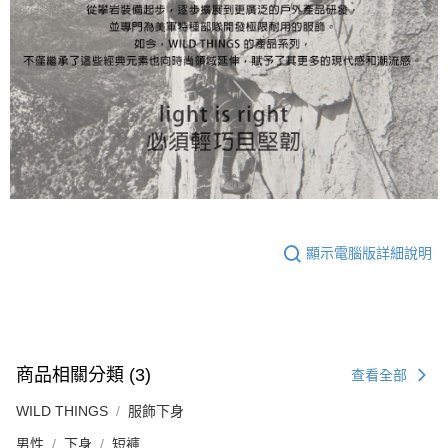
顯示電腦版詳細說明
商品相關分類 (3)
查看全部
WILD THINGS
服飾下身
男性
下身
短褲