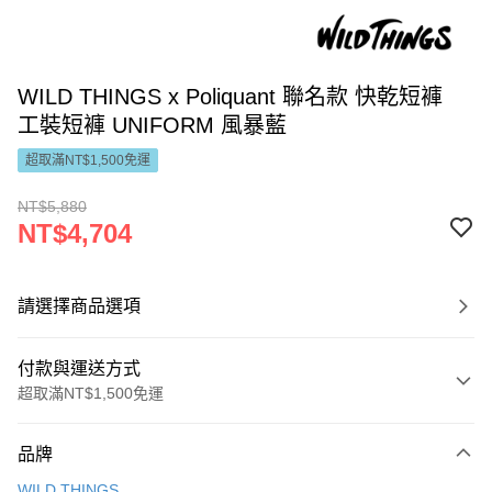
WILD THINGS x Poliquant 聯名款 快乾短褲
工裝短褲 UNIFORM 風暴藍
超取滿NT$1,500免運
NT$5,880
NT$4,704
請選擇商品選項
付款與運送方式
超取滿NT$1,500免運
付款方式
品牌
信用卡一次付款
WILD THINGS