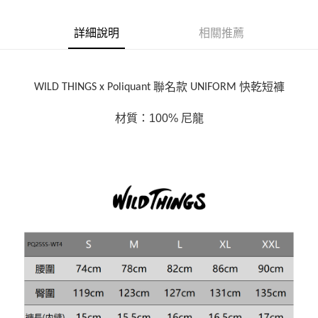
詳細說明
相關推薦
聯名款
快乾短褲
WILD THINGS x Poliquant
UNIFORM
材質：100% 尼龍