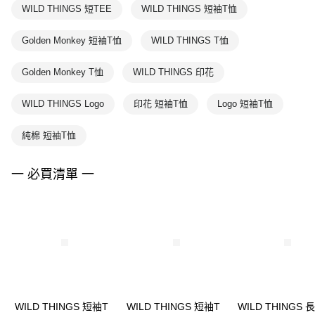
WILD THINGS 短TEE
WILD THINGS 短袖T恤
Golden Monkey 短袖T恤
WILD THINGS T恤
Golden Monkey T恤
WILD THINGS 印花
WILD THINGS Logo
印花 短袖T恤
Logo 短袖T恤
純棉 短袖T恤
一 必買清單 一
WILD THINGS 短袖T
WILD THINGS 短袖T
WILD THINGS 