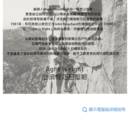
顯示電腦版詳細說明