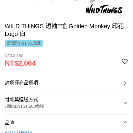
WILD THINGS 短袖T恤 Golden Monkey 印花
Logo 白
超取滿NT$1,500免運
NT$2,580
NT$2,064
請選擇商品選項
付款與運送方式
超取滿NT$1,500免運
付款方式
品牌
信用卡一次付款
WILD THINGS