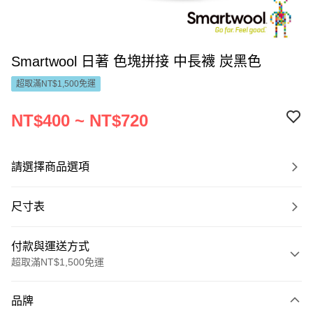
Smartwool 日著 色塊拼接 中長襪 炭黑色
超取滿NT$1,500免運
NT$400 ~ NT$720
請選擇商品選項
尺寸表
付款與運送方式
超取滿NT$1,500免運
付款方式
品牌
信用卡一次付款