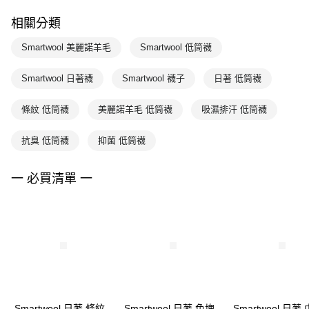
相關分類
Smartwool 美麗諾羊毛
Smartwool 低筒襪
Smartwool 日著襪
Smartwool 襪子
日著 低筒襪
條紋 低筒襪
美麗諾羊毛 低筒襪
吸濕排汗 低筒襪
抗臭 低筒襪
抑菌 低筒襪
一 必買清單 一
Smartwool 日著 條紋
Smartwool 日著 色塊
Smartwool 日著