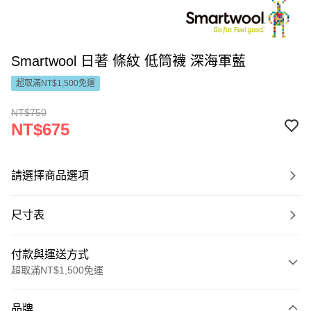
Smartwool 日著 條紋 低筒襪 深海軍藍
超取滿NT$1,500免運
NT$750
NT$675
請選擇商品選項
尺寸表
付款與運送方式
超取滿NT$1,500免運
付款方式
品牌