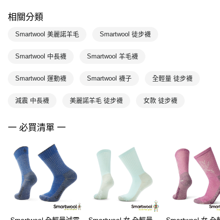
相關分類
Smartwool 美麗諾羊毛
Smartwool 徒步襪
Smartwool 中長襪
Smartwool 羊毛襪
Smartwool 運動襪
Smartwool 襪子
全輕量 徒步襪
減震 中長襪
美麗諾羊毛 徒步襪
女款 徒步襪
一 必買清單 一
Smartwool 全輕量減震
Smartwool 女 全輕量
Smartwool 女 