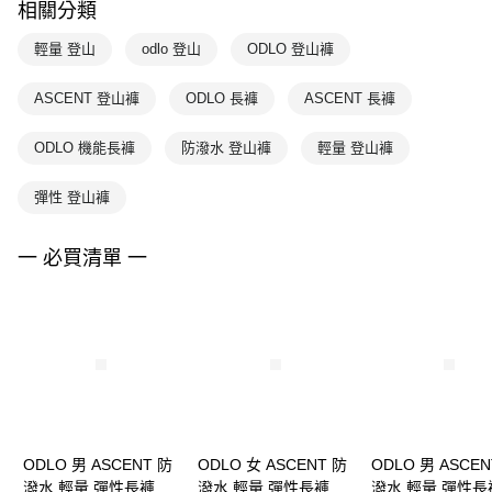
相關分類
輕量 登山
odlo 登山
ODLO 登山褲
ASCENT 登山褲
ODLO 長褲
ASCENT 長褲
ODLO 機能長褲
防潑水 登山褲
輕量 登山褲
彈性 登山褲
一 必買清單 一
ODLO 男 ASCENT 防
ODLO 女 ASCENT 防
ODLO 男 ASCEN
潑水 輕量 彈性長褲 登
潑水 輕量 彈性長褲 登
潑水 輕量 彈性長