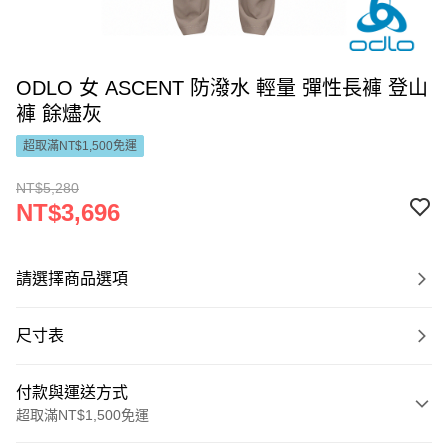
ODLO 女 ASCENT 防潑水 輕量 彈性長褲 登山
褲 餘燼灰
超取滿NT$1,500免運
NT$5,280
NT$3,696
請選擇商品選項
尺寸表
付款與運送方式
超取滿NT$1,500免運