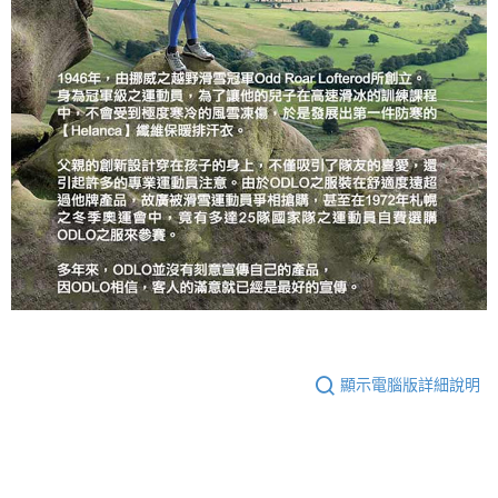
顯示電腦版詳細說明