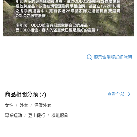
顯示電腦版詳細說明
商品相關分類 (7)
查看全部
女性
外套
保暖外套
專業運動
登山健行
機能服飾