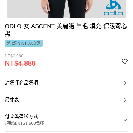
ODLO 女 ASCENT 美麗諾 羊毛 填充 保暖背心
黑
超取滿NT$1,500免運
NT$6,980
NT$4,886
請選擇商品選項
尺寸表
付款與運送方式
超取滿NT$1,500免運