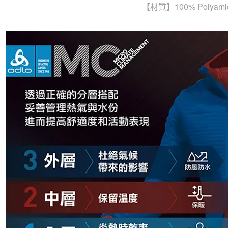
【材質】100% Polyami