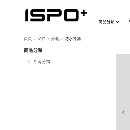
商品分類
首頁
女性
外套
防水外套
商品分類
所有分類