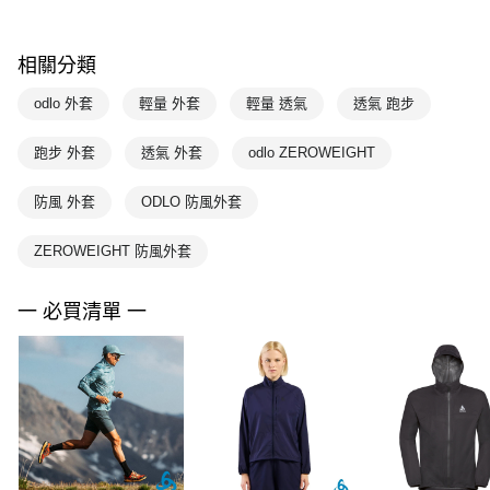
相關分類
odlo 外套
輕量 外套
輕量 透氣
透氣 跑步
跑步 外套
透氣 外套
odlo ZEROWEIGHT
防風 外套
ODLO 防風外套
ZEROWEIGHT 防風外套
一 必買清單 一