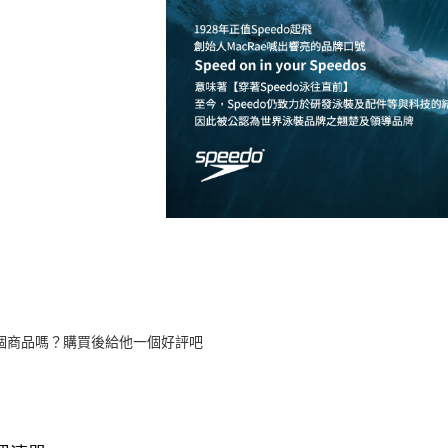
個商品嗎？購買後給他一個好評吧