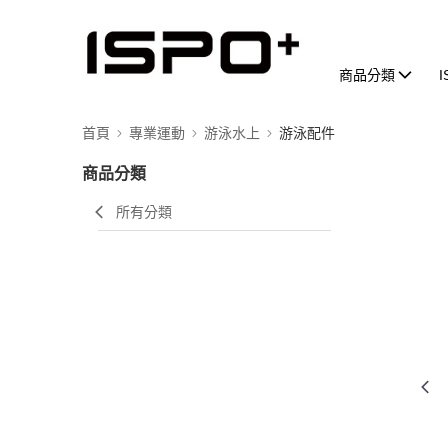
商品分類
首頁
專業運動
游泳水上
游泳配件
商品分類
所有分類