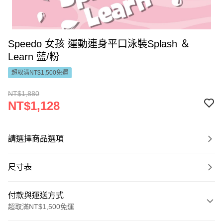
Speedo 女孩 運動連身平口泳裝Splash ＆
Learn 藍/粉
超取滿NT$1,500免運
NT$1,880
NT$1,128
請選擇商品選項
尺寸表
付款與運送方式
超取滿NT$1,500免運