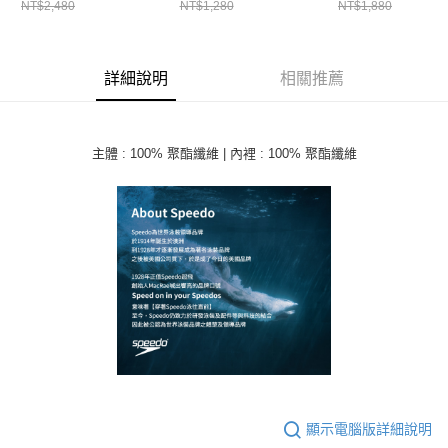
NT$2,480
NT$1,280
NT$1,880
詳細說明
相關推薦
主體 : 100% 聚酯纖維 | 內裡 : 100% 聚酯纖維
顯示電腦版詳細說明