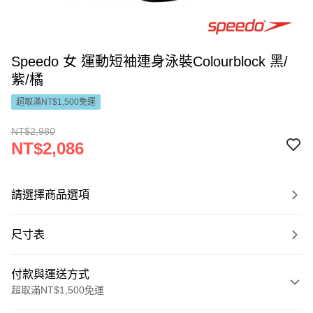
Speedo 女 運動短袖連身泳裝Colourblock 黑/
紫/橘
超取滿NT$1,500免運
NT$2,980
NT$2,086
請選擇商品選項
尺寸表
付款與運送方式
超取滿NT$1,500免運