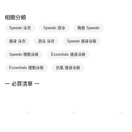
相關分類
Speedo 泳衣
Speedo 游泳
胸墊 Speedo
連身 泳衣
游泳 泳衣
Speedo 連身泳裝
Speedo 運動泳裝
Essentials 連身泳裝
Essentials 運動泳裝
抗氯 連身泳裝
一 必買清單 一