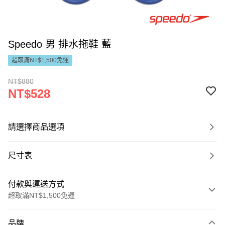
Speedo 男 排水拖鞋 藍
超取滿NT$1,500免運
NT$880
NT$528
請選擇商品選項
尺寸表
付款與運送方式
超取滿NT$1,500免運
付款方式
品牌