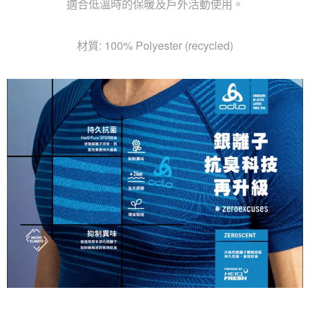
適合低溫時的保暖及戶外活動使用。
材質: 100% Polyester (recycled)