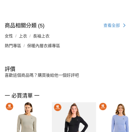
商品相關分類 (5)
查看全部
女性
上衣
長袖上衣
熱門專區
保暖內層衣褲專區
評價
喜歡這個商品嗎？購買後給他一個好評吧
一 必買清單 一