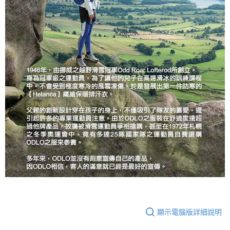
顯示電腦版詳細說明