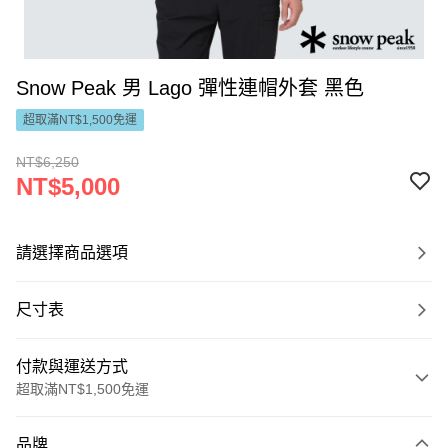
Snow Peak 男 Lago 彈性連帽外套 黑色
超取滿NT$1,500免運
NT$6,250
NT$5,000
請選擇商品選項
尺寸表
付款與運送方式
超取滿NT$1,500免運
付款方式
品牌