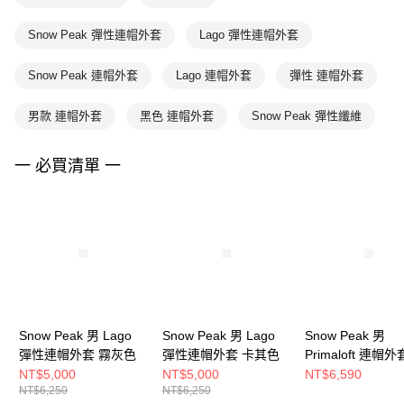
Snow Peak 彈性連帽外套
Lago 彈性連帽外套
Snow Peak 連帽外套
Lago 連帽外套
彈性 連帽外套
男款 連帽外套
黑色 連帽外套
Snow Peak 彈性纖維
一 必買清單 一
Snow Peak 男 Lago
Snow Peak 男 Lago
Snow Peak 男
彈性連帽外套 霧灰色
彈性連帽外套 卡其色
Primaloft 連帽外
NT$5,000
NT$5,000
NT$6,590
NT$6,250
NT$6,250