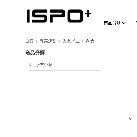
商品分類
首頁
專業運動
游泳水上
泳裝
商品分類
所有分類