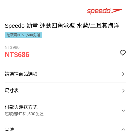
Speedo 幼童 運動四角泳褲 水藍/土耳其海洋
超取滿NT$1,500免運
NT$980
NT$686
請選擇商品選項
尺寸表
付款與運送方式
超取滿NT$1,500免運
付款方式
品牌