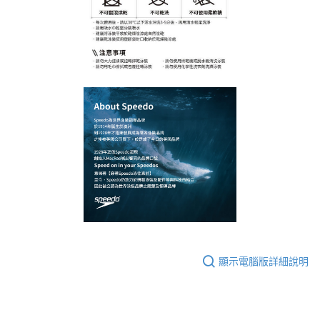
顯示電腦版詳細說明