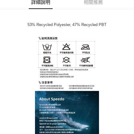
詳細說明
相關推薦
53% Recycled Polyester, 47% Recycled PBT