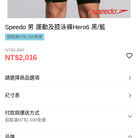
Speedo 男 運動及膝泳褲Hero6 黑/藍
超取滿NT$1,500免運
NT$2,880
NT$2,016
請選擇商品選項
尺寸表
付款與運送方式
超取滿NT$1,500免運
付款方式
品牌