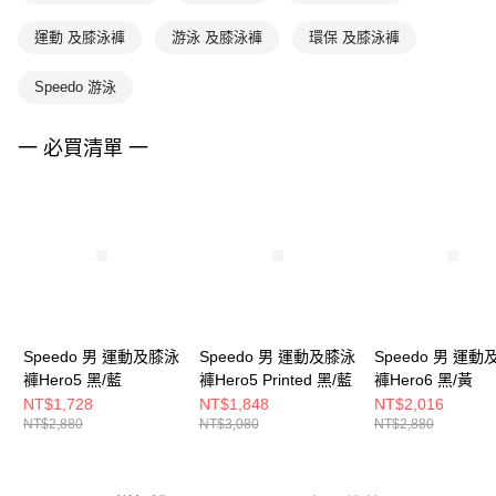
運動 及膝泳褲
游泳 及膝泳褲
環保 及膝泳褲
Speedo 游泳
一 必買清單 一
Speedo 男 運動及膝泳
Speedo 男 運動及膝泳
Speedo 男 運
褲Hero5 黑/藍
褲Hero5 Printed 黑/藍
褲Hero6 黑/黃
NT$1,728
NT$1,848
NT$2,016
NT$2,880
NT$3,080
NT$2,880