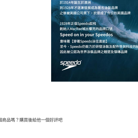
個商品嗎？購買後給他一個好評吧