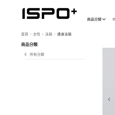
商品分類
首頁
女性
泳裝
連身泳裝
商品分類
所有分類