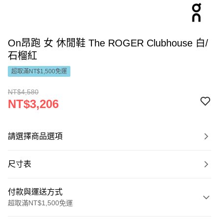
On昂跑 女 休閒鞋 The ROGER Clubhouse 白/
石榴紅
超取滿NT$1,500免運
NT$4,580
NT$3,206
請選擇商品選項
尺寸表
付款與運送方式
超取滿NT$1,500免運