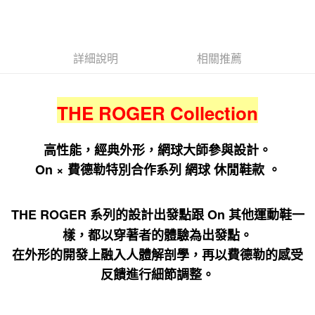
詳細說明
相關推薦
THE ROGER Collection
高性能，經典外形，網球大師參與設計。
On × 費德勒特別合作系列 網球 休閒鞋款 。
THE ROGER 系列的設計出發點跟 On 其他運動鞋一
樣，都以穿著者的體驗為出發點。
在外形的開發上融入人體解剖學，再以費德勒的感受
反饋進行細節調整。