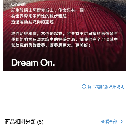
顯示電腦版詳細說明
商品相關分類 (5)
查看全部