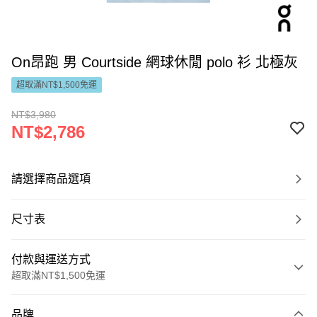
On昂跑 男 Courtside 網球休閒 polo 衫 北極灰
超取滿NT$1,500免運
NT$3,980
NT$2,786
請選擇商品選項
尺寸表
付款與運送方式
超取滿NT$1,500免運
付款方式
品牌