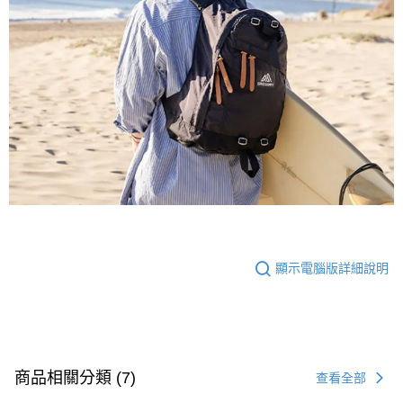
顯示電腦版詳細說明
商品相關分類 (7)
查看全部