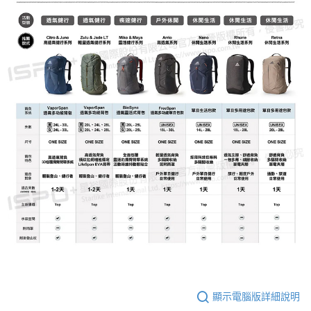
顯示電腦版詳細說明