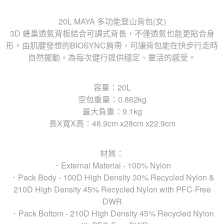
20L MAYA 多功能登山背包(女)
3D 蜂巢透氣背板結合可調式背長，不僅透氣也能更貼合身
形。由肌腱發想的BIOSYNC肩帶，可讓背包能在快步行走時
自然擺動，為每次健行提供穩定、靈活的感受。
容量：20L
空包重量：0.862kg
最大負重：9.1kg
長X寬X高：48.9cm x28cm x22.9cm
材質：
．External Material - 100% Nylon
．Pack Body - 100D High Density 30% Recycled Nylon &
210D High Density 45% Recycled Nylon with PFC-Free
DWR
．Pack Bottom - 210D High Density 45% Recycled Nylon