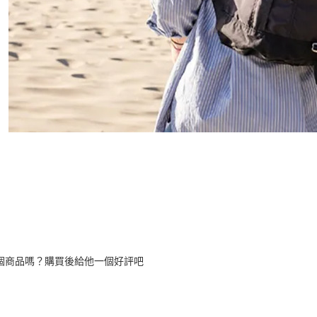
個商品嗎？購買後給他一個好評吧