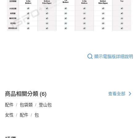
顯示電腦版詳細說明
商品相關分類 (6)
查看全部
配件
包袋類
登山包
女性
配件
包