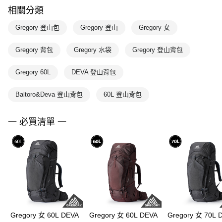
相關分類
Gregory 登山包
Gregory 登山
Gregory 女
Gregory 背包
Gregory 水袋
Gregory 登山背包
Gregory 60L
DEVA 登山背包
Baltoro&Deva 登山背包
60L 登山背包
一 必買清單 一
Gregory 女 60L DEVA
Gregory 女 60L DEVA
Gregory 女 70L 