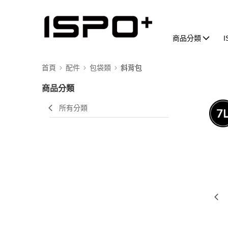
商品分類
首頁
配件
包袋類
斜背包
商品分類
所有分類