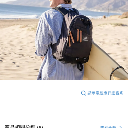
顯示電腦版詳細說明
商品相關分類 (6)
查看全部