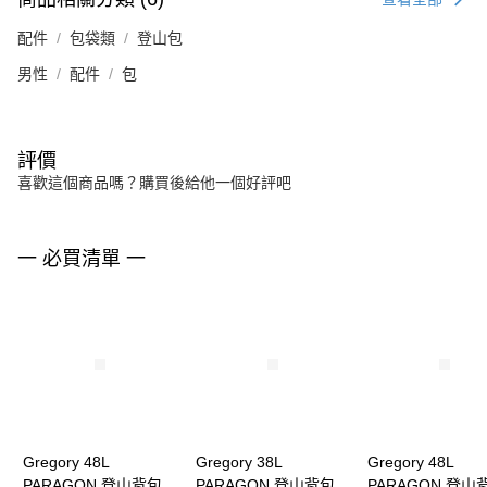
配件
包袋類
登山包
男性
配件
包
評價
喜歡這個商品嗎？購買後給他一個好評吧
一 必買清單 一
Gregory 48L
Gregory 38L
Gregory 48L
PARAGON 登山背包
PARAGON 登山背包
PARAGON 登山