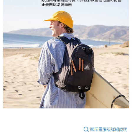
顯示電腦版詳細說明