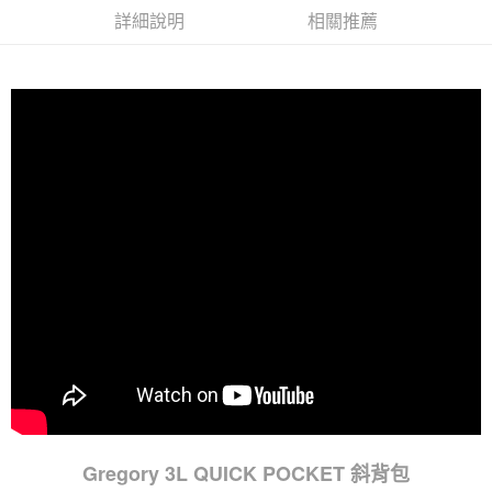
詳細說明
相關推薦
Gregory 3L QUICK POCKET 斜背包