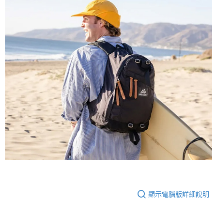
顯示電腦版詳細說明