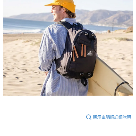
顯示電腦版詳細說明